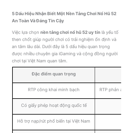
5 Dấu Hiệu Nhận Biết Một Nền Tảng Chơi Nổ Hũ 52
An Toàn Và Đáng Tin Cậy
Việc lựa chọn
nền tảng chơi nổ hũ 52 uy tín
là yếu tố
C
then chốt giúp người chơi có trải nghiệm ổn định và
đ
an tâm lâu dài. Dưới đây là 5 dấu hiệu quan trọng
k
được nhiều chuyên gia iGaming và cộng đồng người
V
chơi tại Việt Nam quan tâm.
a
t
Đặc điểm quan trọng
v
k
RTP công khai minh bạch
RTP phản ánh tỷ 
h
b
Có giấy phép hoạt động quốc tế
Giấy 
m
t
k
Hỗ trợ nạp/rút phổ biến tại Việt Nam
G
m