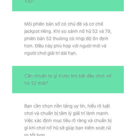
100?
Mỗi phiên bản số có chủ đề và cơ chế
jackpot riêng. Khi so sánh nổ hũ 52 và 79,
C
phiên bản 52 thường có nhịp độ ổn định
l
hơn. Điều này phù hợp với người mới và
c
người chơi giải trí dài hạn.
V
w
t
Cần chuẩn bị gì trước khi bắt đầu chơi nổ
g
hũ 52 thật?
n
h
Đ
Bạn cần chọn nền tảng uy tín, hiểu rõ luật
v
chơi và chuẩn bị tâm lý giải trí lành mạnh.
n
Việc xác định mục tiêu rõ ràng và chuẩn bị
n
gì khi chơi nổ hũ sẽ giúp bạn kiểm soát rủi
c
ro tốt hơn.
V