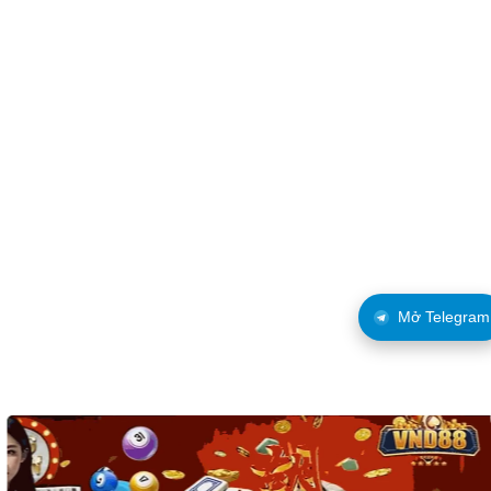
Mở Telegram