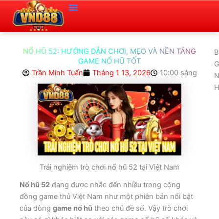
Nhảy
tới
nội
dung
NỔ HŨ 52: HƯỚNG DẪN CHƠI, MẸO VÀ NỀN TẢNG
B
GAME NỔ HŨ TỐT
Trần Minh Tuấn
Tháng 1 13, 2026
10:00 sáng
H
d
Trải nghiệm trò chơi nổ hũ 52 tại Việt Nam
c
Nổ hũ 52
đang được nhắc đến nhiều trong cộng
V
đồng game thủ Việt Nam như một phiên bản nổi bật
Đ
của dòng
game nổ hũ
theo chủ đề số. Vậy trò chơi
N