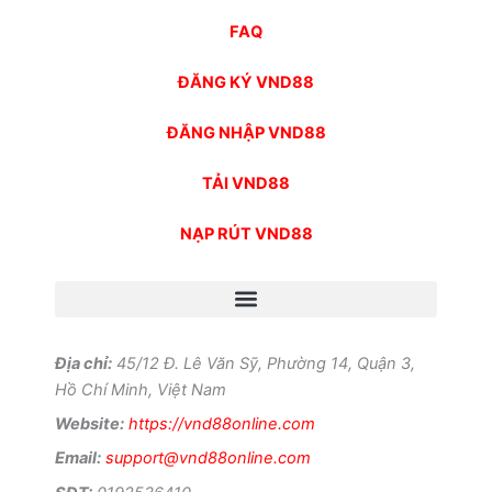
FAQ
ĐĂNG KÝ VND88
ĐĂNG NHẬP VND88
TẢI VND88
NẠP RÚT VND88
Địa chỉ:
45/12 Đ. Lê Văn Sỹ, Phường 14, Quận 3,
Hồ Chí Minh, Việt Nam
Website:
https://vnd88online.com
Email:
support@vnd88online.com