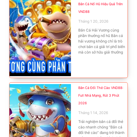
Bắn Cá Nổ Hũ Hiệu Quả Trên
VND88
Tháng 1 20, 2026
Bắn Cá Hải Vương cùng
phần thưởng nổ hũ Bắn cá
hải vương không chỉ là trò
chơi bắn cá giải trí phổ biến
mà còn sở hữu giải thưởng
Bắn Cá Đổi Thẻ Cào VND88:
Full Nhà Mạng, Rút 3 Phút
2026
Tháng 1 14, 2026
Trải nghiệm bắn cá đổi thẻ
cào nhanh chóng “Bắn cá
đổi thẻ cào” đang trở thành