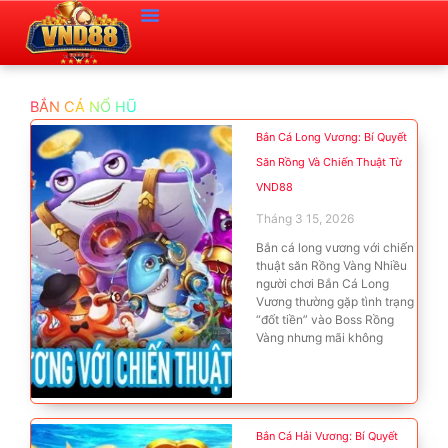
Nhảy
tới
nội
dung
BẮN CÁ NỔ HŨ
Bắn Cá Long Vương: Bí Quyết
Săn Rồng Và Chiến Thuật Từ
VND88
Tháng 3 15, 2026
Bắn cá long vương với chiến
thuật săn Rồng Vàng Nhiều
người chơi Bắn Cá Long
Vương thường gặp tình trạng
“đốt tiền” vào Boss Rồng
Vàng nhưng mãi không
Bắn Cá Hải Vương: Bí Quyết