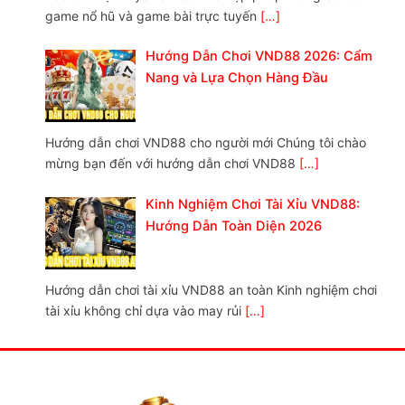
game nổ hũ và game bài trực tuyến
[…]
Hướng Dẫn Chơi VND88 2026: Cẩm
Nang và Lựa Chọn Hàng Đầu
Hướng dẫn chơi VND88 cho người mới Chúng tôi chào
mừng bạn đến với hướng dẫn chơi VND88
[…]
Kinh Nghiệm Chơi Tài Xỉu VND88:
Hướng Dẫn Toàn Diện 2026
Hướng dẫn chơi tài xỉu VND88 an toàn Kinh nghiệm chơi
tài xỉu không chỉ dựa vào may rủi
[…]