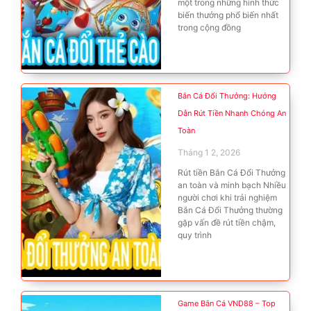
một trong những hình thức
biến thưởng phổ biến nhất
trong cộng đồng
Bắn Cá Đổi Thưởng: Hướng
Dẫn Rút Tiền Nhanh Chóng An
Toàn
Tháng 1 2, 2026
Rút tiền Bắn Cá Đổi Thưởng
an toàn và minh bạch Nhiều
người chơi khi trải nghiệm
Bắn Cá Đổi Thưởng thường
gặp vấn đề rút tiền chậm,
quy trình
Game Bắn Cá VND88 – Top