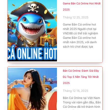
Game Bắn Cá Online Hot Nhất
2025
Tháng 12 25, 2025
Game Bắn Cá online hot
nhất 2025 Người chơi tại
VND88 có thể trải nghiệm
Game Bắn Cá online hot
nhất năm 2025, với danh
sách trò chơi được lựa
Bắn Cá Online: Đánh Giá Đầy
Đủ Top 5 Nền Tảng Tốt Nhất
2025
Tháng 12 16, 2025
Bắn Cá Online tại Việt Nam
Trong vài năm gần đây, Bắn
Cá Online đã trở thành hình