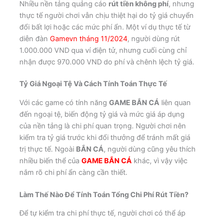
V
Nhiều nền tảng quảng cáo
rút tiền không phí
, nhưng
s
thực tế người chơi vẫn chịu thiệt hại do tỷ giá chuyển
đ
đổi bất lợi hoặc các mức phí ẩn. Một ví dụ thực tế từ
v
diễn đàn
Gamevn tháng 11/2024
, người dùng rút
m
1.000.000 VND qua ví điện tử, nhưng cuối cùng chỉ
b
nhận được 970.000 VND do phí và chênh lệch tỷ giá.
B
m
Tỷ Giá Ngoại Tệ Và Cách Tính Toán Thực Tế
c
Với các game có tính năng
GAME BẮN CÁ
liên quan
p
đến ngoại tệ, biến động tỷ giá và mức giá áp dụng
đ
d
của nền tảng là chi phí quan trọng. Người chơi nên
n
kiểm tra tỷ giá trước khi đổi thưởng để tránh mất giá
lạ
trị thực tế. Ngoài
BẮN CÁ
, người dùng cũng yêu thích
[
nhiều biến thể của
GAME BẮN CÁ
khác, vì vậy việc
nắm rõ chi phí ẩn càng cần thiết.
Làm Thế Nào Để Tính Toán Tổng Chi Phí Rút Tiền?
Để tự kiểm tra chi phí thực tế, người chơi có thể áp