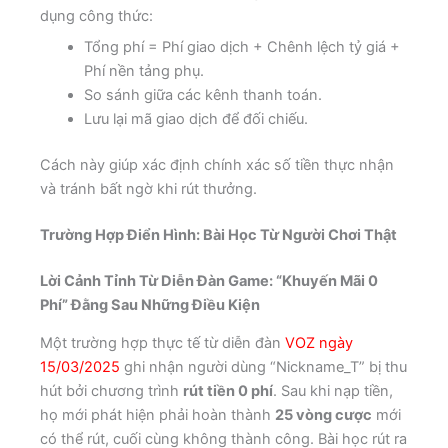
dụng công thức:
C
n
Tổng phí = Phí giao dịch + Chênh lệch tỷ giá +
d
Phí nền tảng phụ.
l
So sánh giữa các kênh thanh toán.
t
Lưu lại mã giao dịch để đối chiếu.
V
a
Cách này giúp xác định chính xác số tiền thực nhận
t
và tránh bất ngờ khi rút thưởng.
q
c
Trường Hợp Điển Hình: Bài Học Từ Người Chơi Thật
c
S
Lời Cảnh Tỉnh Từ Diễn Đàn Game: “Khuyến Mãi 0
2
Phí” Đằng Sau Những Điều Kiện
H
n
Một trường hợp thực tế từ diễn đàn
VOZ ngày
r
15/03/2025
ghi nhận người dùng “Nickname_T” bị thu
n
hút bởi chương trình
rút tiền 0 phí
. Sau khi nạp tiền,
w
họ mới phát hiện phải hoàn thành
25 vòng cược
mới
[
có thể rút, cuối cùng không thành công. Bài học rút ra