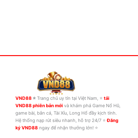
c
d
v
m
r
[
VND88
⭐
Trang chủ uy tín tại Việt Nam, ⭐
tải
VND88 phiên bản mới
và khám phá Game Nổ Hũ,
game bài, bắn cá, Tài Xỉu, Long Hổ đầy kịch tính.
Hệ thống nạp rút siêu nhanh, hỗ trợ 24/7 ⭐
Đăng
ký VND88
ngay để nhận thưởng lớn! ⭐