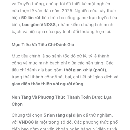
và Truyền thông, chúng tôi đã thiết kế một nghiên
X
cứu thực tế vào đầu năm 2025. Nghiên cứu này thực
D
hiện
50 lần rút
tiền trên ba cổng game trực tuyến tiêu
t
biểu,
bao gồm VND88
, nhằm kiểm chứng tính minh
t
bạch và hiệu quả của quy trình đổi thưởng hiện tại.
c
c
Mục Tiêu Và Tiêu Chí Đánh Giá
q
t
Mục tiêu chính là so sánh tốc độ xử lý, tỷ lệ thành
L
công và mức minh bạch phí giữa các nền tảng. Các
l
tiêu chí đánh giá bao gồm
thời gian xử lý (phút)
,
g
trạng thái thành công/thất bại, chi tiết phí giao dịch và
t
giao diện thân thiện với người dùng
.
l
t
Nền Tảng Và Phương Thức Thanh Toán Được Lựa
t
Chọn
t
h
Chúng tôi chọn
5 nền tảng đại diện
để thử nghiệm,
b
với
VND88
là một trong số đó. Các phương thức phổ
[
biến bao gồm chuyển khoản ngân hàng, ví điện tử và