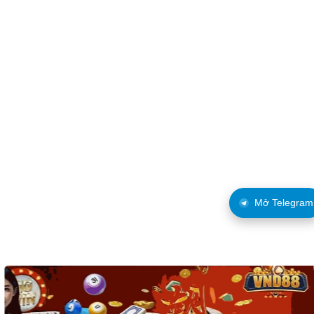
Mở Telegram