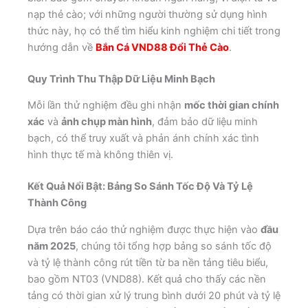
nạp thẻ cào; với những người thường sử dụng hình
thức này, họ có thể tìm hiểu kinh nghiệm chi tiết trong
hướng dẫn về
Bắn Cá VND88 Đổi Thẻ Cào
.
Quy Trình Thu Thập Dữ Liệu Minh Bạch
C
x
Mỗi lần thử nghiệm đều ghi nhận
mốc thời gian chính
m
xác
và
ảnh chụp màn hình
, đảm bảo dữ liệu minh
d
bạch, có thể truy xuất và phản ánh chính xác tình
t
hình thực tế mà không thiên vị.
k
n
Kết Quả Nổi Bật: Bảng So Sánh Tốc Độ Và Tỷ Lệ
t
Thành Công
V
Dựa trên báo cáo thử nghiệm được thực hiện vào
đầu
a
t
năm 2025
, chúng tôi tổng hợp bảng so sánh tốc độ
n
và tỷ lệ thành công rút tiền từ ba nền tảng tiêu biểu,
2
bao gồm NT03 (VND88). Kết quả cho thấy các nền
N
tảng có thời gian xử lý trung bình dưới 20 phút và tỷ lệ