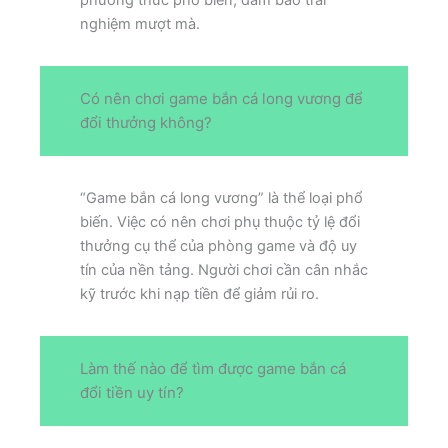
t
nghiệm mượt mà.
V
đ
Có nên chơi game bắn cá long vương để
t
đổi thưởng không?
t
l
c
“Game bắn cá long vương” là thể loại phổ
[
biến. Việc có nên chơi phụ thuộc tỷ lệ đổi
thưởng cụ thể của phòng game và độ uy
tín của nền tảng. Người chơi cần cân nhắc
kỹ trước khi nạp tiền để giảm rủi ro.
X
đ
Làm thế nào để tìm được game bắn cá
t
đổi tiền uy tín?
t
a