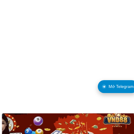
Mở Telegram