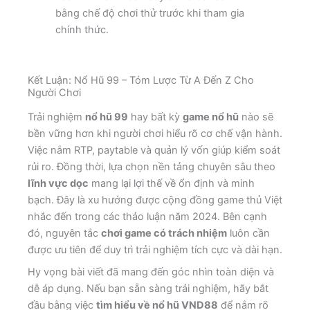
bằng chế độ chơi thử trước khi tham gia
H
chính thức.
d
c
V
Kết Luận: Nổ Hũ 99 – Tóm Lược Từ A Đến Z Cho
Người Chơi
c
n
Trải nghiệm
nổ hũ 99
hay bất kỳ
game nổ hũ
nào sẽ
m
bền vững hơn khi người chơi hiểu rõ cơ chế vận hành.
C
Việc nắm RTP, paytable và quản lý vốn giúp kiểm soát
t
rủi ro. Đồng thời, lựa chọn nền tảng chuyên sâu theo
c
lĩnh vực dọc
mang lại lợi thế về ổn định và minh
m
bạch. Đây là xu hướng được cộng đồng game thủ Việt
b
nhắc đến trong các thảo luận năm 2024. Bên cạnh
đ
đó, nguyên tắc
chơi game có trách nhiệm
luôn cần
v
được ưu tiên để duy trì trải nghiệm tích cực và dài hạn.
h
d
Hy vọng bài viết đã mang đến góc nhìn toàn diện và
c
dễ áp dụng. Nếu bạn sẵn sàng trải nghiệm, hãy bắt
V
đầu bằng việc
tìm hiểu về nổ hũ VND88
để nắm rõ